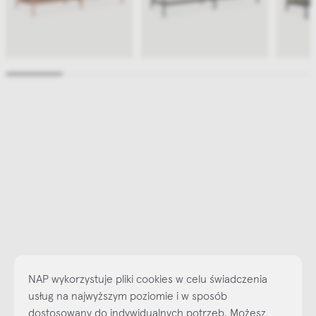
NAP wykorzystuje pliki cookies w celu świadczenia
usług na najwyższym poziomie i w sposób
dostosowany do indywidualnych potrzeb. Możesz