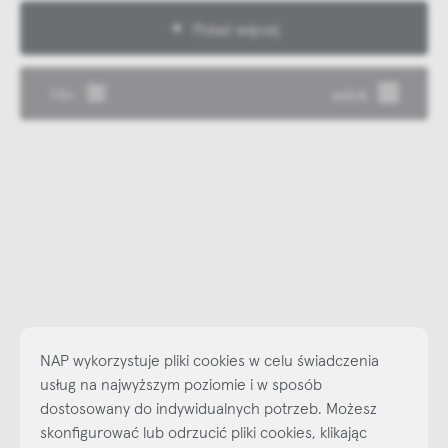
Pokaż więcej
Filtr
widok
NAP wykorzystuje pliki cookies w celu świadczenia
usług na najwyższym poziomie i w sposób
Najlepsze inspiracje i promocje na wyciągnięcie ręki, zapisz się już
dostosowany do indywidualnych potrzeb. Możesz
dzisiaj do naszego cyklicznego newslettera!
skonfigurować lub odrzucić pliki cookies, klikając
Subskrybuj
NEWSLETTER