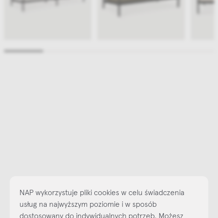
NAP wykorzystuje pliki cookies w celu świadczenia
usług na najwyższym poziomie i w sposób
dostosowany do indywidualnych potrzeb. Możesz