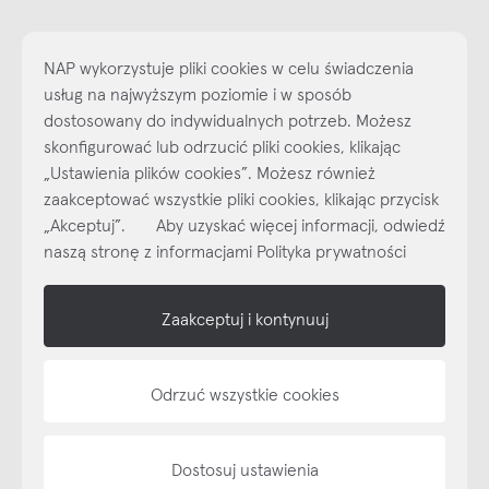
NAP wykorzystuje pliki cookies w celu świadczenia
usług na najwyższym poziomie i w sposób
dostosowany do indywidualnych potrzeb. Możesz
Najlepsze inspiracje i promocje na wyciągnięcie ręki, zapisz się już
skonfigurować lub odrzucić pliki cookies, klikając
dzisiaj do naszego cyklicznego newslettera!
„Ustawienia plików cookies”. Możesz również
Subskrybuj
NEWSLETTER
zaakceptować wszystkie pliki cookies, klikając przycisk
„Akceptuj”. Aby uzyskać więcej informacji, odwiedź
naszą stronę z informacjami Polityka prywatności
shop online
NAP
Zaakceptuj i kontynuuj
informacje
Odrzuć wszystkie cookies
Dostosuj ustawienia