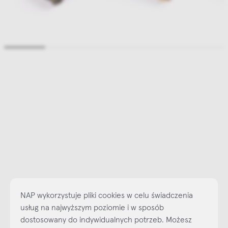
NAP wykorzystuje pliki cookies w celu świadczenia
usług na najwyższym poziomie i w sposób
dostosowany do indywidualnych potrzeb. Możesz