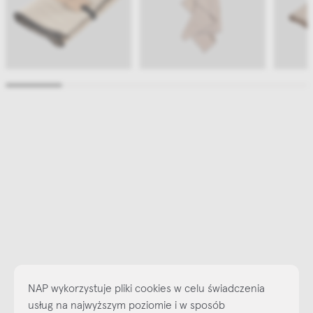
NAP wykorzystuje pliki cookies w celu świadczenia
usług na najwyższym poziomie i w sposób