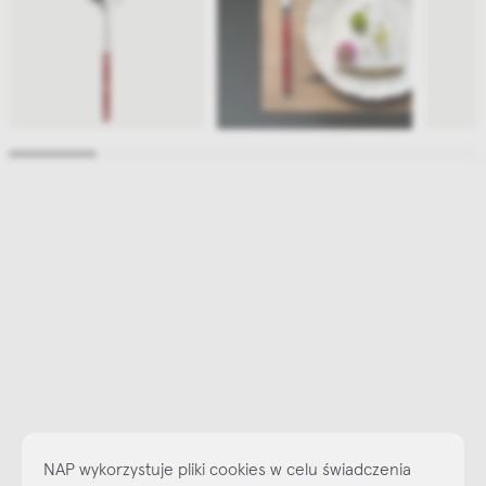
NAP wykorzystuje pliki cookies w celu świadczenia