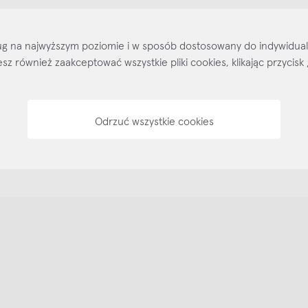
Kontakt
Regulamin
Regulamin voucherów
Pol
sług na najwyższym poziomie i w sposób dostosowany do indywidua
ożesz również zaakceptować wszystkie pliki cookies, klikając przyc
Odrzuć wszystkie cookies