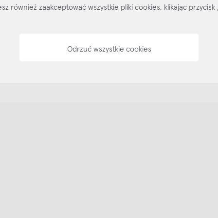
ożesz również zaakceptować wszystkie pliki cookies, klikając przyc
Odrzuć wszystkie cookies