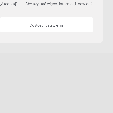
isk „Akceptuj”. Aby uzyskać więcej informacji, odwiedź
Dostosuj ustawienia