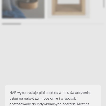
NAP wykorzystuje pliki cookies w celu świadczenia
usług na najwyższym poziomie i w sposób
dostosowany do indywidualnych potrzeb. Możesz