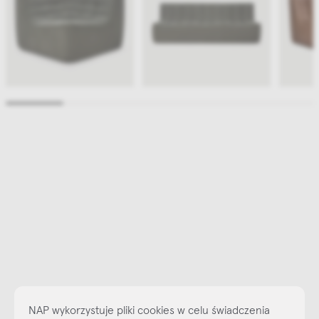
NAP wykorzystuje pliki cookies w celu świadczenia