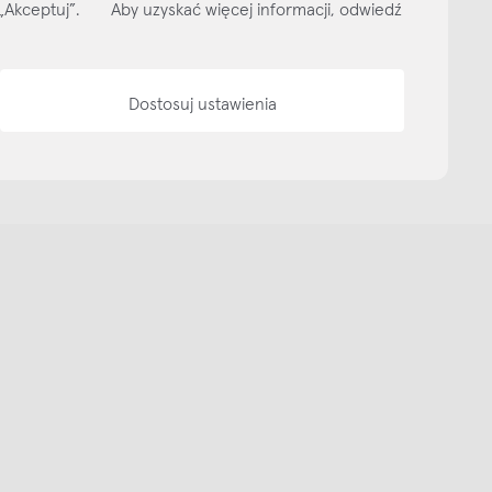
isk „Akceptuj”. Aby uzyskać więcej informacji, odwiedź
Dostosuj ustawienia