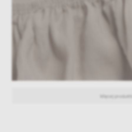
Więcej produkt