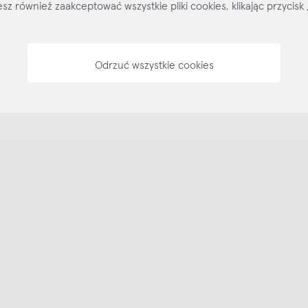
ożesz również zaakceptować wszystkie pliki cookies, klikając przyc
Odrzuć wszystkie cookies