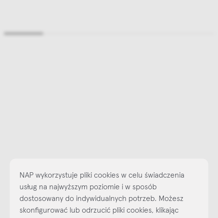
NAP wykorzystuje pliki cookies w celu świadczenia
usług na najwyższym poziomie i w sposób
dostosowany do indywidualnych potrzeb. Możesz
skonfigurować lub odrzucić pliki cookies, klikając