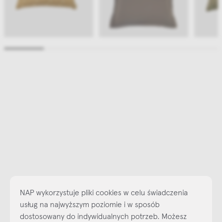
NAP wykorzystuje pliki cookies w celu świadczenia
usług na najwyższym poziomie i w sposób
dostosowany do indywidualnych potrzeb. Możesz