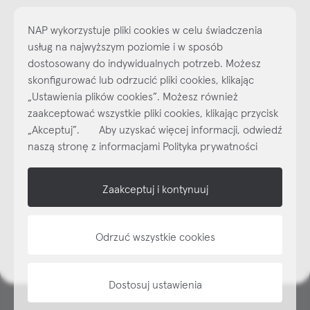
NAP wykorzystuje pliki cookies w celu świadczenia
usług na najwyższym poziomie i w sposób
dostosowany do indywidualnych potrzeb. Możesz
skonfigurować lub odrzucić pliki cookies, klikając
„Ustawienia plików cookies”. Możesz również
Najlepsze inspiracje i promocje na wyciągnięcie ręki, zapisz się już
zaakceptować wszystkie pliki cookies, klikając przycisk
dzisiaj do naszego cyklicznego newslettera!
„Akceptuj”. Aby uzyskać więcej informacji, odwiedź
Subskrybuj
NEWSLETTER
naszą stronę z informacjami Polityka prywatności
shop online
Zaakceptuj i kontynuuj
NAP
Odrzuć wszystkie cookies
informacje
Dostosuj ustawienia