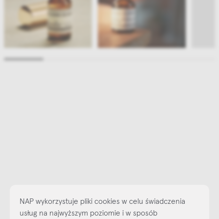
NAP wykorzystuje pliki cookies w celu świadczenia
usług na najwyższym poziomie i w sposób