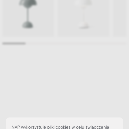
NAP wykorzystuje pliki cookies w celu świadczenia