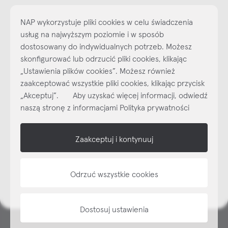
NAP wykorzystuje pliki cookies w celu świadczenia
usług na najwyższym poziomie i w sposób
dostosowany do indywidualnych potrzeb. Możesz
skonfigurować lub odrzucić pliki cookies, klikając
„Ustawienia plików cookies”. Możesz również
Najlepsze inspiracje i promocje na wyciągnięcie ręki, zapisz się już
zaakceptować wszystkie pliki cookies, klikając przycisk
dzisiaj do naszego cyklicznego newslettera!
„Akceptuj”. Aby uzyskać więcej informacji, odwiedź
Subskrybuj
NEWSLETTER
naszą stronę z informacjami Polityka prywatności
shop online
Zaakceptuj i kontynuuj
NAP
Odrzuć wszystkie cookies
informacje
Dostosuj ustawienia