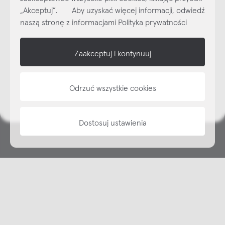
„Akceptuj”. Aby uzyskać więcej informacji, odwiedź
Subskrybuj
NEWSLETTER
naszą stronę z informacjami Polityka prywatności
shop online
Zaakceptuj i kontynuuj
NAP
Odrzuć wszystkie cookies
informacje
Dostosuj ustawienia