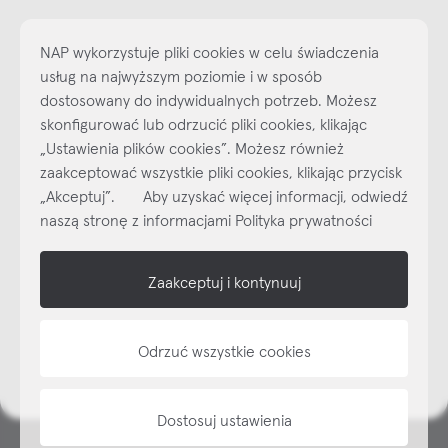
NAP wykorzystuje pliki cookies w celu świadczenia
usług na najwyższym poziomie i w sposób
dostosowany do indywidualnych potrzeb. Możesz
skonfigurować lub odrzucić pliki cookies, klikając
„Ustawienia plików cookies”. Możesz również
Najlepsze inspiracje i promocje na wyciągnięcie ręki, zapisz się już
zaakceptować wszystkie pliki cookies, klikając przycisk
dzisiaj do naszego cyklicznego newslettera!
„Akceptuj”. Aby uzyskać więcej informacji, odwiedź
Subskrybuj
NEWSLETTER
naszą stronę z informacjami Polityka prywatności
shop online
Zaakceptuj i kontynuuj
NAP
Odrzuć wszystkie cookies
informacje
Dostosuj ustawienia