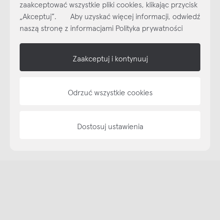
zaakceptować wszystkie pliki cookies, klikając przycisk
Subskrybuj
NEWSLETTER
„Akceptuj”. Aby uzyskać więcej informacji, odwiedź
naszą stronę z informacjami Polityka prywatności
shop online
Zaakceptuj i kontynuuj
NAP
informacje
Odrzuć wszystkie cookies
Dostosuj ustawienia
Copyright © NAP, 2025. All rights reserved