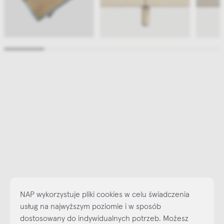
NAP wykorzystuje pliki cookies w celu świadczenia
usług na najwyższym poziomie i w sposób
dostosowany do indywidualnych potrzeb. Możesz