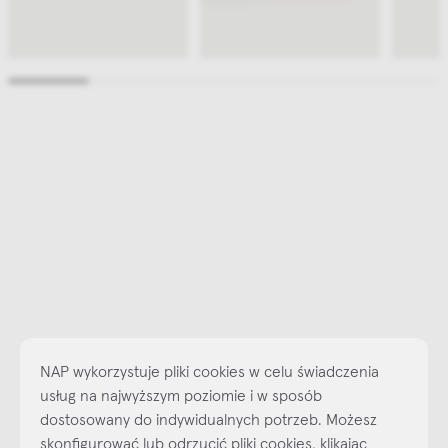
NAP wykorzystuje pliki cookies w celu świadczenia
usług na najwyższym poziomie i w sposób
dostosowany do indywidualnych potrzeb. Możesz
skonfigurować lub odrzucić pliki cookies, klikając