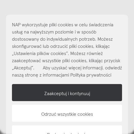
NAP wykorzystuje pliki cookies w celu świadczenia
usług na najwyższym poziomie i w sposób
dostosowany do indywidualnych potrzeb. Możesz
skonfigurować lub odrzucić pliki cookies, klikając
„Ustawienia plików cookies”. Możesz również
Najlepsze inspiracje i promocje na wyciągnięcie ręki, zapisz się już
zaakceptować wszystkie pliki cookies, klikając przycisk
dzisiaj do naszego cyklicznego newslettera!
„Akceptuj”. Aby uzyskać więcej informacji, odwiedź
Subskrybuj
NEWSLETTER
naszą stronę z informacjami Polityka prywatności
shop online
Zaakceptuj i kontynuuj
NAP
Odrzuć wszystkie cookies
informacje