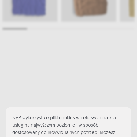
NAP wykorzystuje pliki cookies w celu świadczenia
usług na najwyższym poziomie i w sposób
dostosowany do indywidualnych potrzeb. Możesz