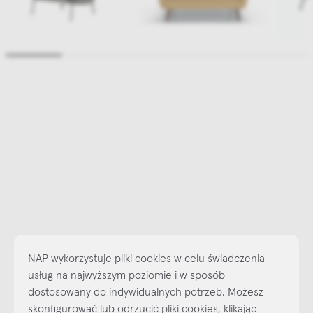
NAP wykorzystuje pliki cookies w celu świadczenia
usług na najwyższym poziomie i w sposób
dostosowany do indywidualnych potrzeb. Możesz
skonfigurować lub odrzucić pliki cookies, klikając