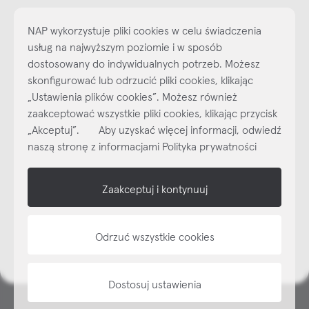
NAP wykorzystuje pliki cookies w celu świadczenia
usług na najwyższym poziomie i w sposób
dostosowany do indywidualnych potrzeb. Możesz
skonfigurować lub odrzucić pliki cookies, klikając
Najlepsze inspiracje i promocje na wyciągnięcie ręki, zapisz się już
„Ustawienia plików cookies”. Możesz również
dzisiaj do naszego cyklicznego newslettera!
zaakceptować wszystkie pliki cookies, klikając przycisk
Subskrybuj
NEWSLETTER
„Akceptuj”. Aby uzyskać więcej informacji, odwiedź
naszą stronę z informacjami Polityka prywatności
shop online
Zaakceptuj i kontynuuj
NAP
informacje
Odrzuć wszystkie cookies
Dostosuj ustawienia