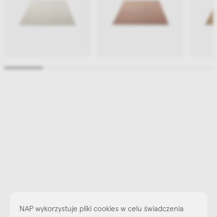
NAP wykorzystuje pliki cookies w celu świadczenia