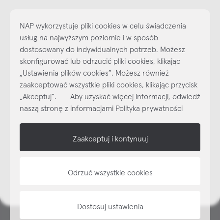
NAP wykorzystuje pliki cookies w celu świadczenia
usług na najwyższym poziomie i w sposób
dostosowany do indywidualnych potrzeb. Możesz
Najlepsze inspiracje i promocje na wyciągnięcie ręki, zapisz się już
skonfigurować lub odrzucić pliki cookies, klikając
dzisiaj do naszego cyklicznego newslettera!
„Ustawienia plików cookies”. Możesz również
zaakceptować wszystkie pliki cookies, klikając przycisk
Subskrybuj
NEWSLETTER
„Akceptuj”. Aby uzyskać więcej informacji, odwiedź
naszą stronę z informacjami Polityka prywatności
shop online
Zaakceptuj i kontynuuj
NAP
informacje
Odrzuć wszystkie cookies
Dostosuj ustawienia