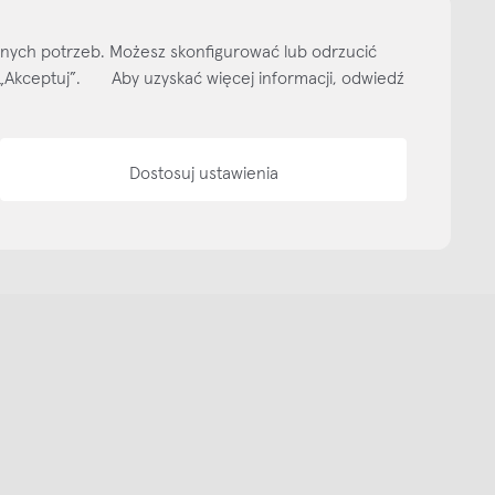
lnych potrzeb. Możesz skonfigurować lub odrzucić
isk „Akceptuj”. Aby uzyskać więcej informacji, odwiedź
Dostosuj ustawienia