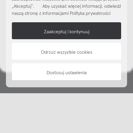
„Akceptuj”. Aby uzyskać więcej informacji, odwiedź
Subskrybuj
NEWSLETTER
naszą stronę z informacjami Polityka prywatności
shop online
Zaakceptuj i kontynuuj
NAP
Odrzuć wszystkie cookies
informacje
Dostosuj ustawienia