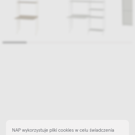
NAP wykorzystuje pliki cookies w celu świadczenia