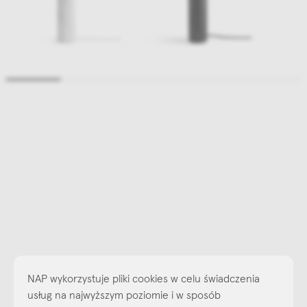
NAP wykorzystuje pliki cookies w celu świadczenia
usług na najwyższym poziomie i w sposób