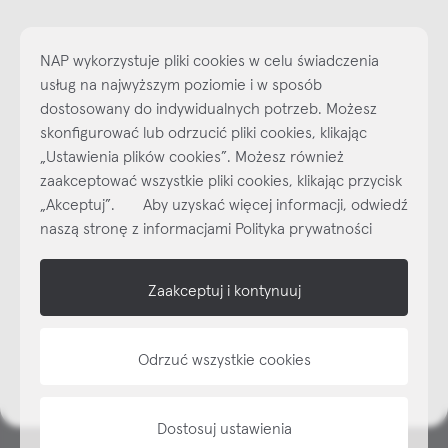
NAP wykorzystuje pliki cookies w celu świadczenia
usług na najwyższym poziomie i w sposób
dostosowany do indywidualnych potrzeb. Możesz
skonfigurować lub odrzucić pliki cookies, klikając
Najlepsze inspiracje i promocje na wyciągnięcie ręki, zapisz się już
„Ustawienia plików cookies”. Możesz również
dzisiaj do naszego cyklicznego newslettera!
zaakceptować wszystkie pliki cookies, klikając przycisk
Subskrybuj
NEWSLETTER
„Akceptuj”. Aby uzyskać więcej informacji, odwiedź
naszą stronę z informacjami Polityka prywatności
shop online
Zaakceptuj i kontynuuj
NAP
informacje
Odrzuć wszystkie cookies
Dostosuj ustawienia