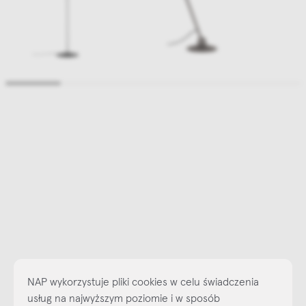
NAP wykorzystuje pliki cookies w celu świadczenia
usług na najwyższym poziomie i w sposób