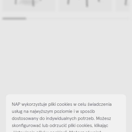
NAP wykorzystuje pliki cookies w celu świadczenia
usług na najwyższym poziomie i w sposób
dostosowany do indywidualnych potrzeb. Możesz
skonfigurować lub odrzucić pliki cookies, klikając
„Ustawienia plików cookies”. Możesz również