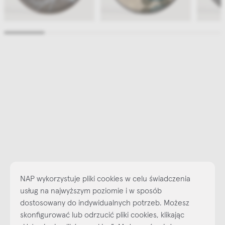
NAP wykorzystuje pliki cookies w celu świadczenia
usług na najwyższym poziomie i w sposób
dostosowany do indywidualnych potrzeb. Możesz
skonfigurować lub odrzucić pliki cookies, klikając