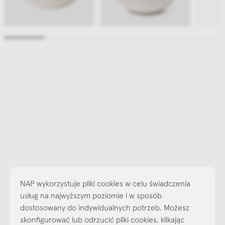
NAP wykorzystuje pliki cookies w celu świadczenia
usług na najwyższym poziomie i w sposób
dostosowany do indywidualnych potrzeb. Możesz
skonfigurować lub odrzucić pliki cookies, klikając